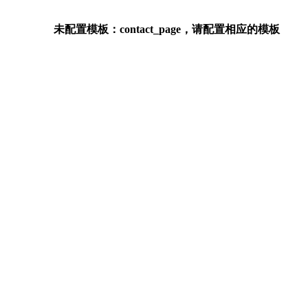
未配置模板：contact_page，请配置相应的模板